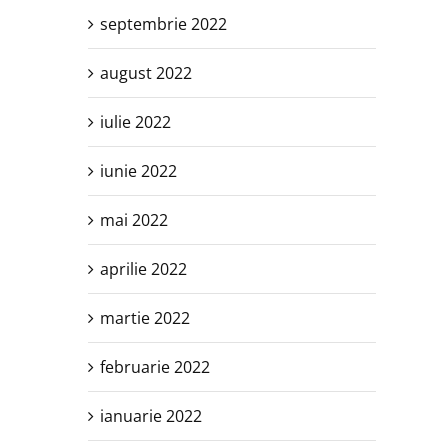
septembrie 2022
august 2022
iulie 2022
iunie 2022
mai 2022
aprilie 2022
martie 2022
februarie 2022
ianuarie 2022