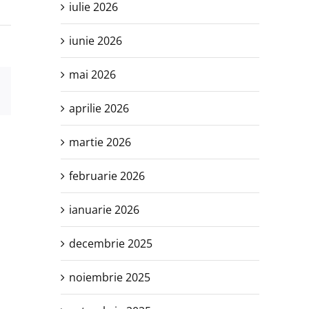
iulie 2026
iunie 2026
mai 2026
est
E-
mail:
aprilie 2026
martie 2026
februarie 2026
ianuarie 2026
decembrie 2025
noiembrie 2025