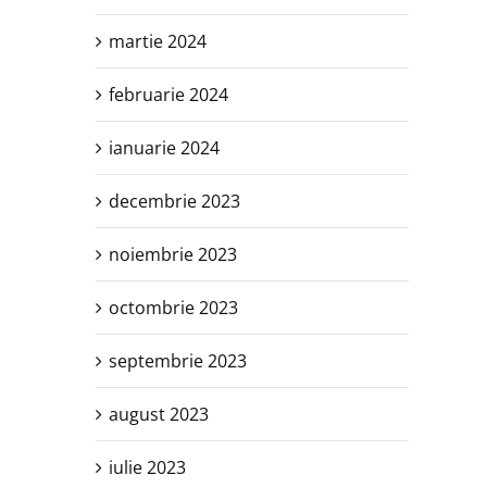
martie 2024
februarie 2024
ianuarie 2024
decembrie 2023
noiembrie 2023
octombrie 2023
septembrie 2023
august 2023
iulie 2023