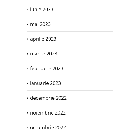
iunie 2023
mai 2023
aprilie 2023
martie 2023
februarie 2023
ianuarie 2023
decembrie 2022
noiembrie 2022
octombrie 2022