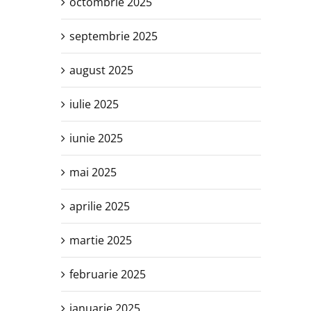
octombrie 2025
septembrie 2025
august 2025
iulie 2025
iunie 2025
mai 2025
aprilie 2025
martie 2025
februarie 2025
ianuarie 2025