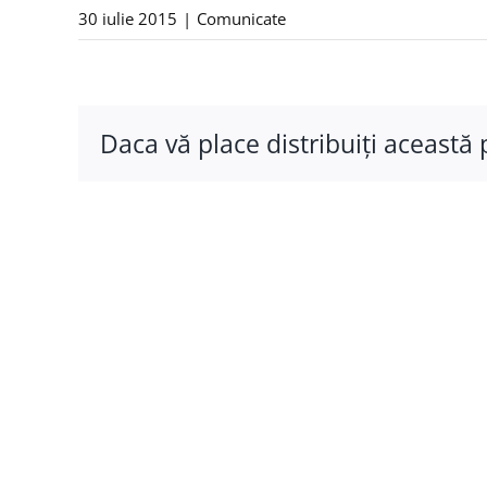
30 iulie 2015
|
Comunicate
Daca vă place distribuiţi această 