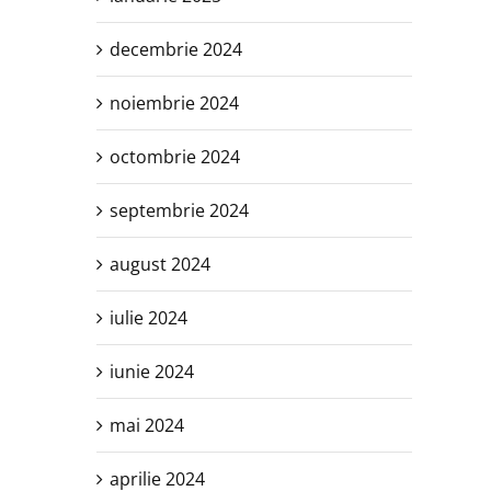
decembrie 2024
noiembrie 2024
octombrie 2024
septembrie 2024
august 2024
iulie 2024
iunie 2024
mai 2024
aprilie 2024