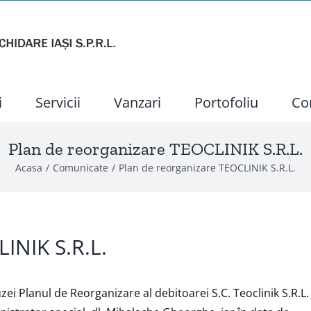
i
Servicii
Vanzari
Portofoliu
Co
Plan de reorganizare TEOCLINIK S.R.L.
Acasa
Comunicate
Plan de reorganizare TEOCLINIK S.R.L.
INIK S.R.L.
zei Planul de Reorganizare al debitoarei S.C. Teoclinik S.R.L.