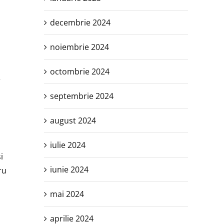
decembrie 2024
noiembrie 2024
octombrie 2024
r
septembrie 2024
august 2024
iulie 2024
i
iunie 2024
ru
mai 2024
aprilie 2024