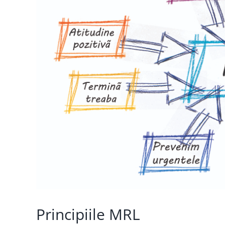
Principiile MRL