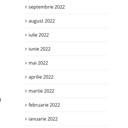
septembrie 2022
august 2022
iulie 2022
iunie 2022
mai 2022
aprilie 2022
martie 2022
t
februarie 2022
ianuarie 2022