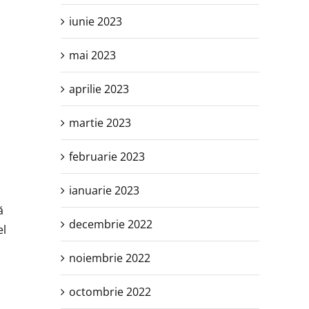
iunie 2023
mai 2023
aprilie 2023
martie 2023
februarie 2023
ianuarie 2023
ă
decembrie 2022
el
noiembrie 2022
octombrie 2022