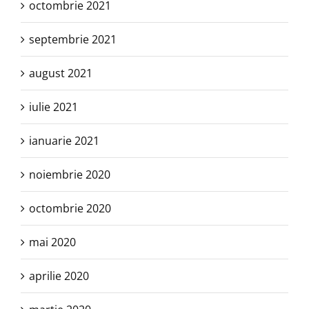
octombrie 2021
septembrie 2021
august 2021
iulie 2021
ianuarie 2021
noiembrie 2020
octombrie 2020
mai 2020
aprilie 2020