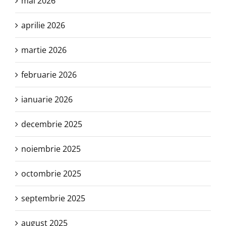
mai 2026
aprilie 2026
martie 2026
februarie 2026
ianuarie 2026
decembrie 2025
noiembrie 2025
octombrie 2025
septembrie 2025
august 2025