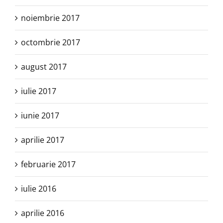
noiembrie 2017
octombrie 2017
august 2017
iulie 2017
iunie 2017
aprilie 2017
februarie 2017
iulie 2016
aprilie 2016