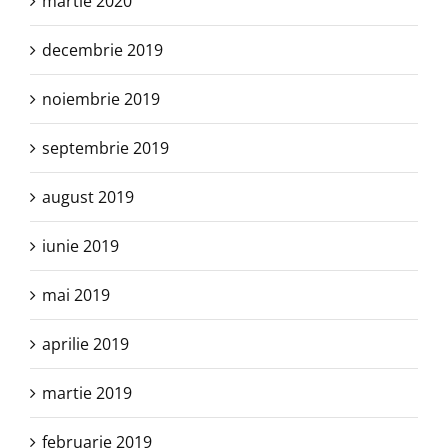
martie 2020
decembrie 2019
noiembrie 2019
septembrie 2019
august 2019
iunie 2019
mai 2019
aprilie 2019
martie 2019
februarie 2019