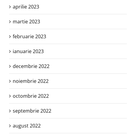
aprilie 2023
martie 2023
februarie 2023
ianuarie 2023
decembrie 2022
noiembrie 2022
octombrie 2022
septembrie 2022
august 2022