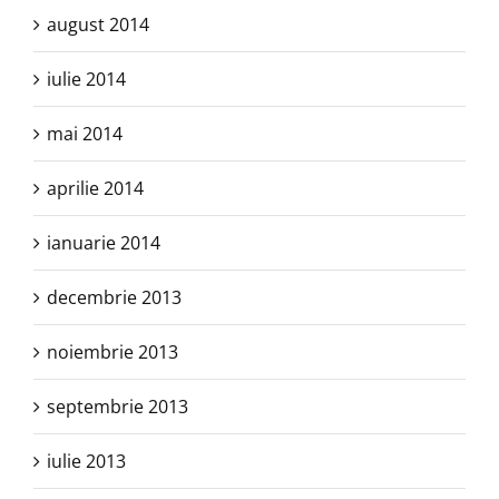
august 2014
iulie 2014
mai 2014
aprilie 2014
ianuarie 2014
decembrie 2013
noiembrie 2013
septembrie 2013
iulie 2013