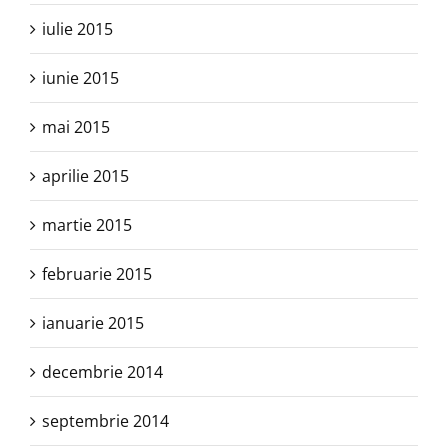
iulie 2015
iunie 2015
mai 2015
aprilie 2015
martie 2015
februarie 2015
ianuarie 2015
decembrie 2014
septembrie 2014