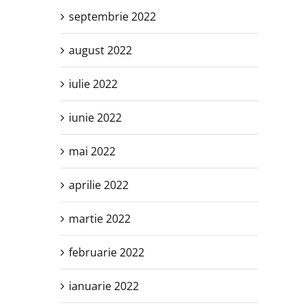
septembrie 2022
august 2022
iulie 2022
iunie 2022
mai 2022
aprilie 2022
martie 2022
februarie 2022
ianuarie 2022