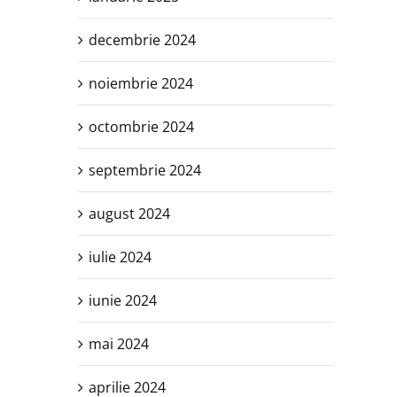
decembrie 2024
noiembrie 2024
octombrie 2024
septembrie 2024
august 2024
iulie 2024
iunie 2024
mai 2024
aprilie 2024