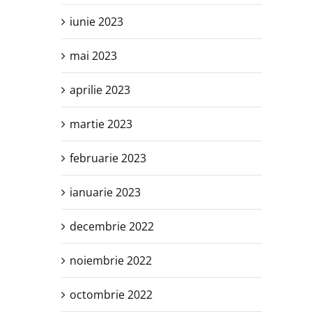
iunie 2023
mai 2023
aprilie 2023
martie 2023
februarie 2023
ianuarie 2023
decembrie 2022
noiembrie 2022
octombrie 2022