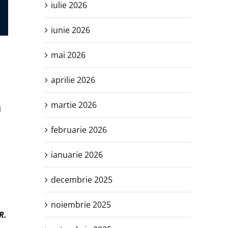
iulie 2026
iunie 2026
mai 2026
aprilie 2026
martie 2026
i
februarie 2026
ianuarie 2026
decembrie 2025
noiembrie 2025
R.