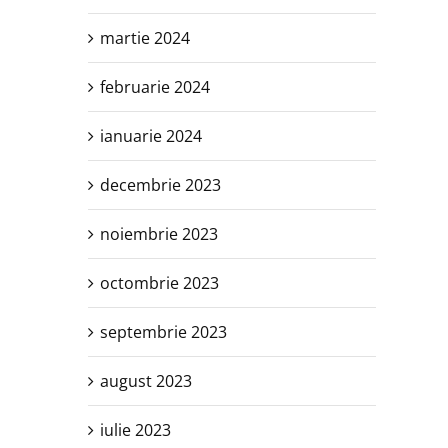
martie 2024
februarie 2024
ianuarie 2024
decembrie 2023
noiembrie 2023
octombrie 2023
septembrie 2023
august 2023
iulie 2023