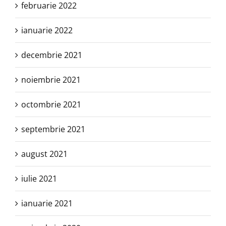
februarie 2022
ianuarie 2022
decembrie 2021
noiembrie 2021
octombrie 2021
septembrie 2021
august 2021
iulie 2021
ianuarie 2021