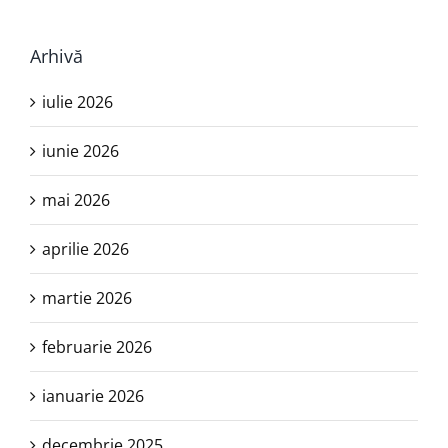
Arhivă
iulie 2026
iunie 2026
mai 2026
aprilie 2026
martie 2026
februarie 2026
ianuarie 2026
decembrie 2025