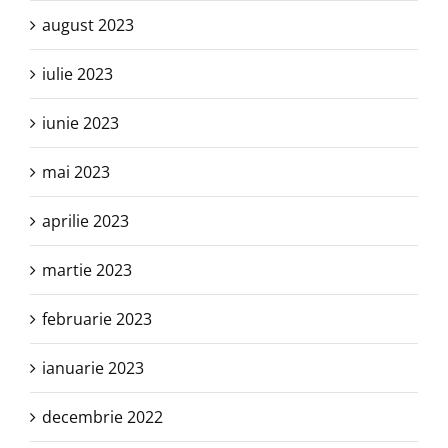
august 2023
iulie 2023
iunie 2023
mai 2023
aprilie 2023
martie 2023
februarie 2023
ianuarie 2023
decembrie 2022