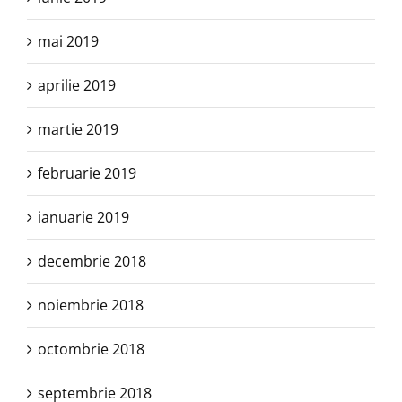
mai 2019
aprilie 2019
martie 2019
februarie 2019
ianuarie 2019
decembrie 2018
noiembrie 2018
octombrie 2018
septembrie 2018