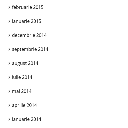
februarie 2015
ianuarie 2015
decembrie 2014
septembrie 2014
august 2014
iulie 2014
mai 2014
aprilie 2014
ianuarie 2014