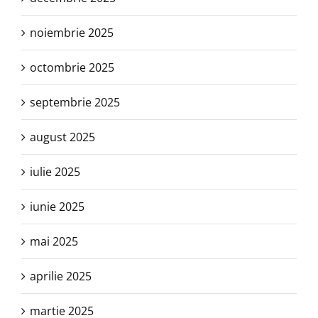
noiembrie 2025
octombrie 2025
septembrie 2025
august 2025
iulie 2025
iunie 2025
mai 2025
aprilie 2025
martie 2025