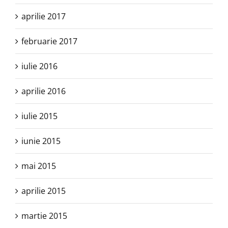
aprilie 2017
februarie 2017
iulie 2016
aprilie 2016
iulie 2015
iunie 2015
mai 2015
aprilie 2015
martie 2015