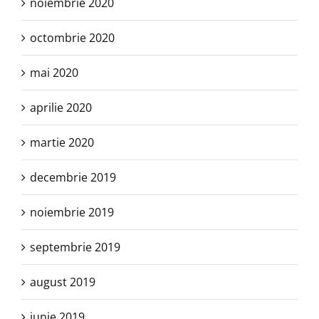
noiembrie 2020
octombrie 2020
mai 2020
aprilie 2020
martie 2020
decembrie 2019
noiembrie 2019
septembrie 2019
august 2019
iunie 2019