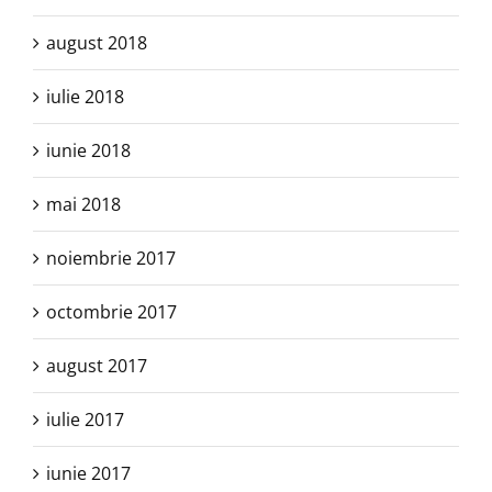
august 2018
iulie 2018
iunie 2018
mai 2018
noiembrie 2017
octombrie 2017
august 2017
iulie 2017
iunie 2017