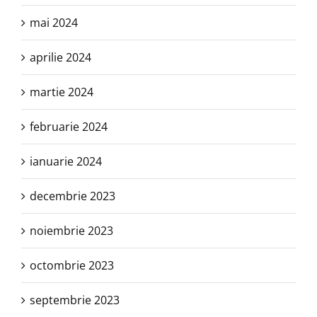
mai 2024
aprilie 2024
martie 2024
februarie 2024
ianuarie 2024
decembrie 2023
noiembrie 2023
octombrie 2023
septembrie 2023