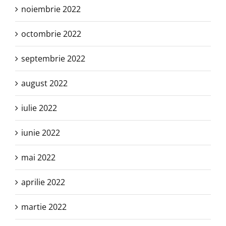
noiembrie 2022
octombrie 2022
septembrie 2022
august 2022
iulie 2022
iunie 2022
mai 2022
aprilie 2022
martie 2022