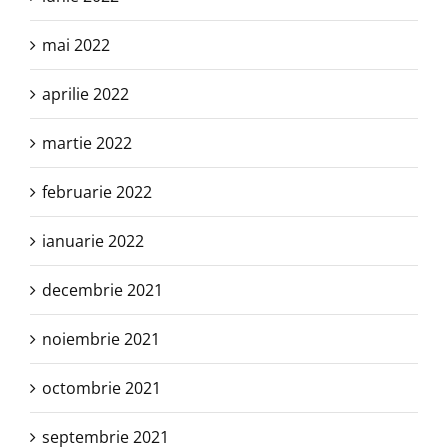
mai 2022
aprilie 2022
martie 2022
februarie 2022
ianuarie 2022
decembrie 2021
noiembrie 2021
octombrie 2021
septembrie 2021