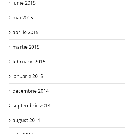
iunie 2015
mai 2015
aprilie 2015
martie 2015
februarie 2015
ianuarie 2015
decembrie 2014
septembrie 2014
august 2014