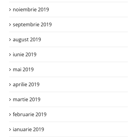
noiembrie 2019
septembrie 2019
august 2019
iunie 2019
mai 2019
aprilie 2019
martie 2019
februarie 2019
ianuarie 2019