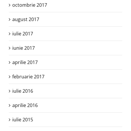
octombrie 2017
august 2017
iulie 2017
iunie 2017
aprilie 2017
februarie 2017
iulie 2016
aprilie 2016
iulie 2015