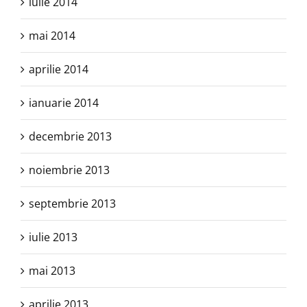
iulie 2014
mai 2014
aprilie 2014
ianuarie 2014
decembrie 2013
noiembrie 2013
septembrie 2013
iulie 2013
mai 2013
aprilie 2013