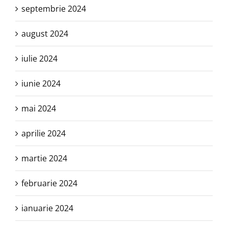
septembrie 2024
august 2024
iulie 2024
iunie 2024
mai 2024
aprilie 2024
martie 2024
februarie 2024
ianuarie 2024