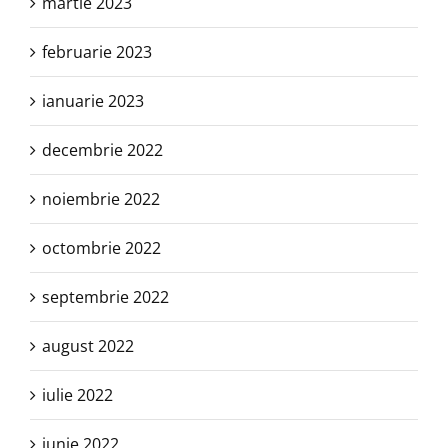
martie 2023
februarie 2023
ianuarie 2023
decembrie 2022
noiembrie 2022
octombrie 2022
septembrie 2022
august 2022
iulie 2022
iunie 2022