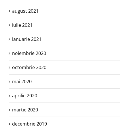
august 2021
iulie 2021
ianuarie 2021
noiembrie 2020
octombrie 2020
mai 2020
aprilie 2020
martie 2020
decembrie 2019