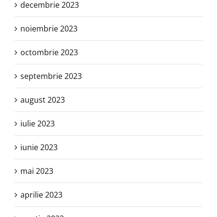
decembrie 2023
noiembrie 2023
octombrie 2023
septembrie 2023
august 2023
iulie 2023
iunie 2023
mai 2023
aprilie 2023