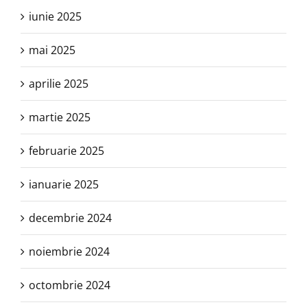
iunie 2025
mai 2025
aprilie 2025
martie 2025
februarie 2025
ianuarie 2025
decembrie 2024
noiembrie 2024
octombrie 2024