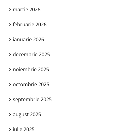
martie 2026
februarie 2026
ianuarie 2026
decembrie 2025
noiembrie 2025
octombrie 2025
septembrie 2025
august 2025
iulie 2025