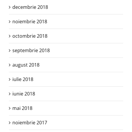
decembrie 2018
noiembrie 2018
octombrie 2018
septembrie 2018
august 2018
iulie 2018
iunie 2018
mai 2018
noiembrie 2017