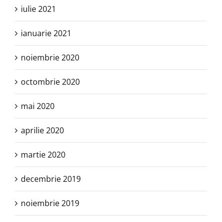
iulie 2021
ianuarie 2021
noiembrie 2020
octombrie 2020
mai 2020
aprilie 2020
martie 2020
decembrie 2019
noiembrie 2019