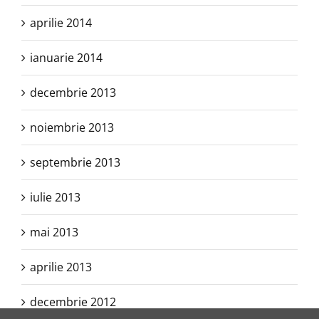
aprilie 2014
ianuarie 2014
decembrie 2013
noiembrie 2013
septembrie 2013
iulie 2013
mai 2013
aprilie 2013
decembrie 2012