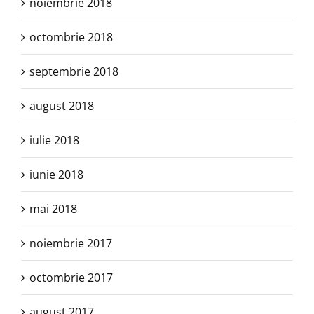
noiembrie 2018
octombrie 2018
septembrie 2018
august 2018
iulie 2018
iunie 2018
mai 2018
noiembrie 2017
octombrie 2017
august 2017