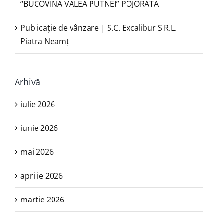
“BUCOVINA VALEA PUTNEI” POJORÂTA
Publicație de vânzare | S.C. Excalibur S.R.L.
Piatra Neamţ
Arhivă
iulie 2026
iunie 2026
mai 2026
aprilie 2026
martie 2026