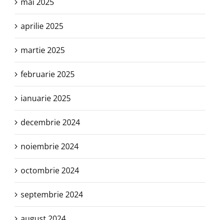
mai 2025
aprilie 2025
martie 2025
februarie 2025
ianuarie 2025
decembrie 2024
noiembrie 2024
octombrie 2024
septembrie 2024
august 2024