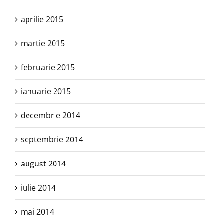
aprilie 2015
martie 2015
februarie 2015
ianuarie 2015
decembrie 2014
septembrie 2014
august 2014
iulie 2014
mai 2014