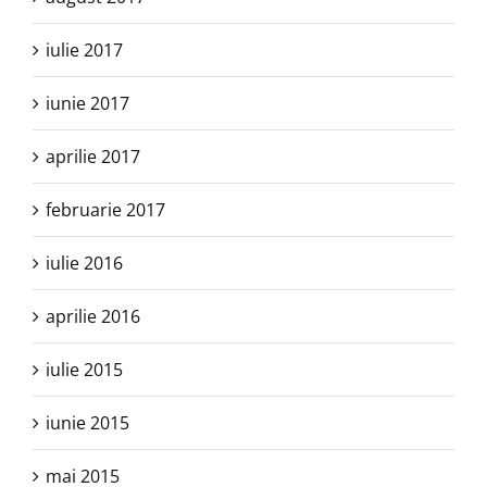
iulie 2017
iunie 2017
aprilie 2017
februarie 2017
iulie 2016
aprilie 2016
iulie 2015
iunie 2015
mai 2015