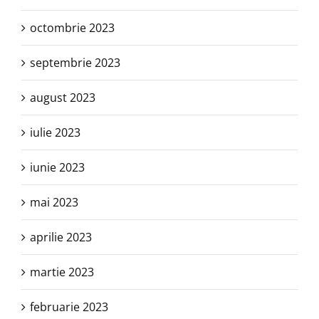
octombrie 2023
septembrie 2023
august 2023
iulie 2023
iunie 2023
mai 2023
aprilie 2023
martie 2023
februarie 2023