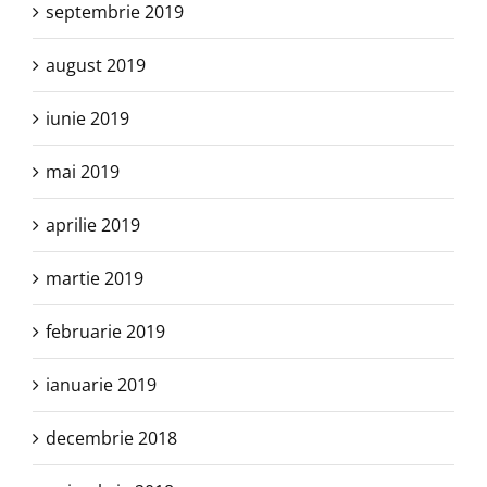
septembrie 2019
august 2019
iunie 2019
mai 2019
aprilie 2019
martie 2019
februarie 2019
ianuarie 2019
decembrie 2018