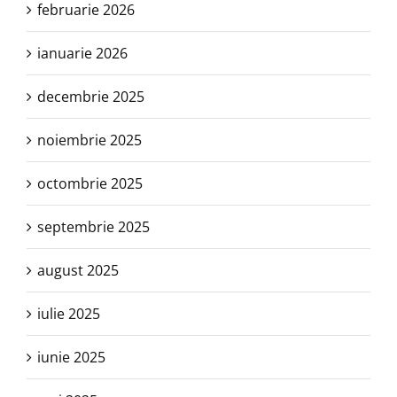
februarie 2026
ianuarie 2026
decembrie 2025
noiembrie 2025
octombrie 2025
septembrie 2025
august 2025
iulie 2025
iunie 2025