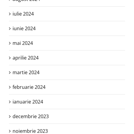
iulie 2024
iunie 2024
mai 2024
aprilie 2024
martie 2024
februarie 2024
ianuarie 2024
decembrie 2023
noiembrie 2023