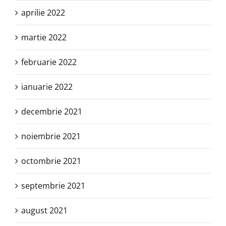
aprilie 2022
martie 2022
februarie 2022
ianuarie 2022
decembrie 2021
noiembrie 2021
octombrie 2021
septembrie 2021
august 2021