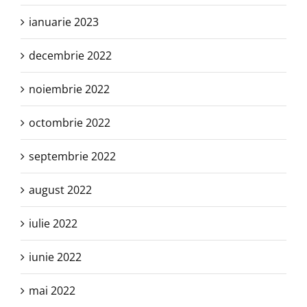
ianuarie 2023
decembrie 2022
noiembrie 2022
octombrie 2022
septembrie 2022
august 2022
iulie 2022
iunie 2022
mai 2022