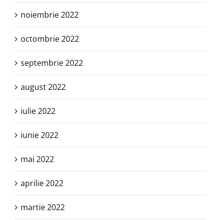
noiembrie 2022
octombrie 2022
septembrie 2022
august 2022
iulie 2022
iunie 2022
mai 2022
aprilie 2022
martie 2022