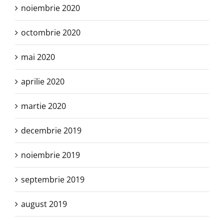
noiembrie 2020
octombrie 2020
mai 2020
aprilie 2020
martie 2020
decembrie 2019
noiembrie 2019
septembrie 2019
august 2019