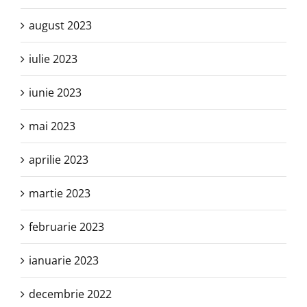
august 2023
iulie 2023
iunie 2023
mai 2023
aprilie 2023
martie 2023
februarie 2023
ianuarie 2023
decembrie 2022