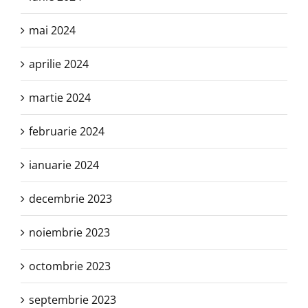
mai 2024
aprilie 2024
martie 2024
februarie 2024
ianuarie 2024
decembrie 2023
noiembrie 2023
octombrie 2023
septembrie 2023