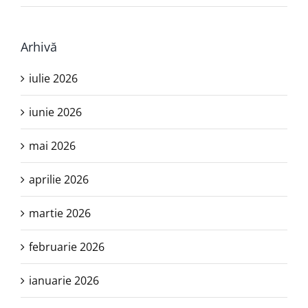
Arhivă
iulie 2026
iunie 2026
mai 2026
aprilie 2026
martie 2026
februarie 2026
ianuarie 2026