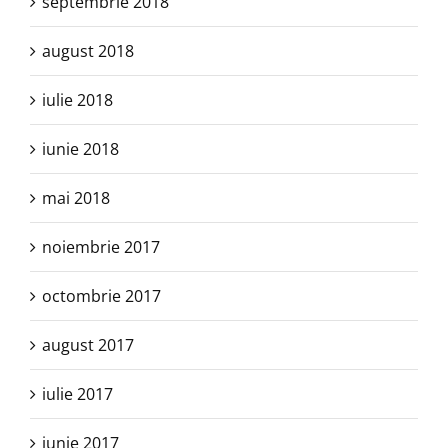
septembrie 2018
august 2018
iulie 2018
iunie 2018
mai 2018
noiembrie 2017
octombrie 2017
august 2017
iulie 2017
iunie 2017