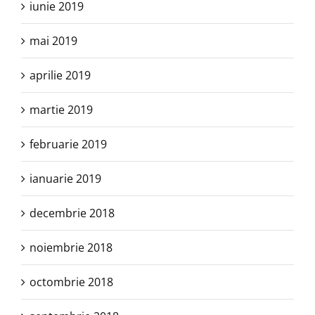
iunie 2019
mai 2019
aprilie 2019
martie 2019
februarie 2019
ianuarie 2019
decembrie 2018
noiembrie 2018
octombrie 2018