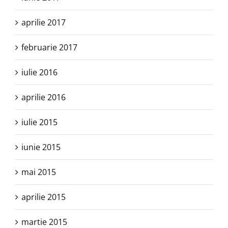
aprilie 2017
februarie 2017
iulie 2016
aprilie 2016
iulie 2015
iunie 2015
mai 2015
aprilie 2015
martie 2015