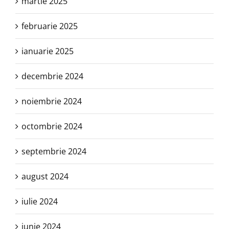
martie 2025
februarie 2025
ianuarie 2025
decembrie 2024
noiembrie 2024
octombrie 2024
septembrie 2024
august 2024
iulie 2024
iunie 2024