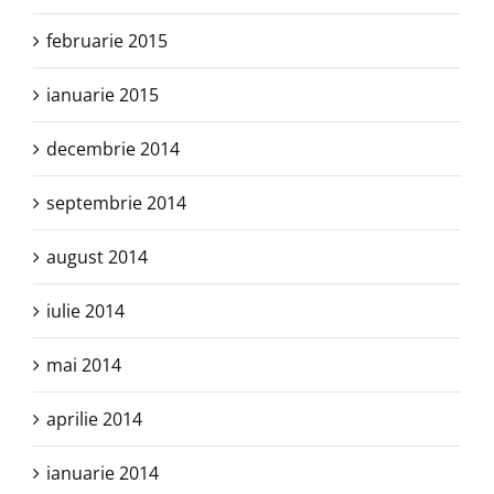
februarie 2015
ianuarie 2015
decembrie 2014
septembrie 2014
august 2014
iulie 2014
mai 2014
aprilie 2014
ianuarie 2014