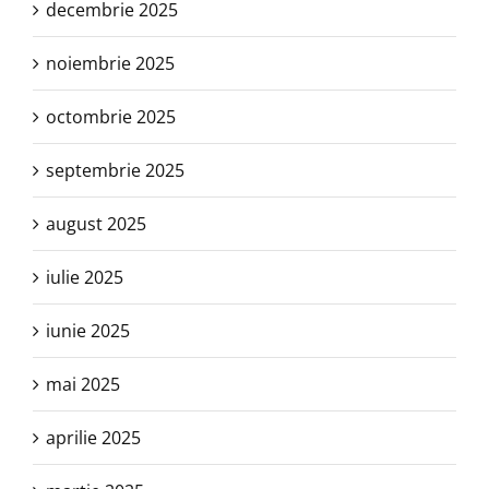
decembrie 2025
noiembrie 2025
octombrie 2025
septembrie 2025
august 2025
iulie 2025
iunie 2025
mai 2025
aprilie 2025