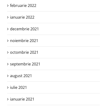
februarie 2022
ianuarie 2022
decembrie 2021
noiembrie 2021
octombrie 2021
septembrie 2021
august 2021
iulie 2021
ianuarie 2021