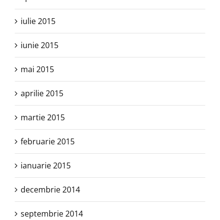
iulie 2015
iunie 2015
mai 2015
aprilie 2015
martie 2015
februarie 2015
ianuarie 2015
decembrie 2014
septembrie 2014