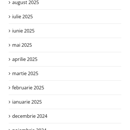
august 2025
iulie 2025
iunie 2025
mai 2025
aprilie 2025
martie 2025
februarie 2025
ianuarie 2025
decembrie 2024