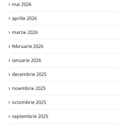
mai 2026
aprilie 2026
martie 2026
februarie 2026
ianuarie 2026
decembrie 2025
noiembrie 2025
octombrie 2025
septembrie 2025