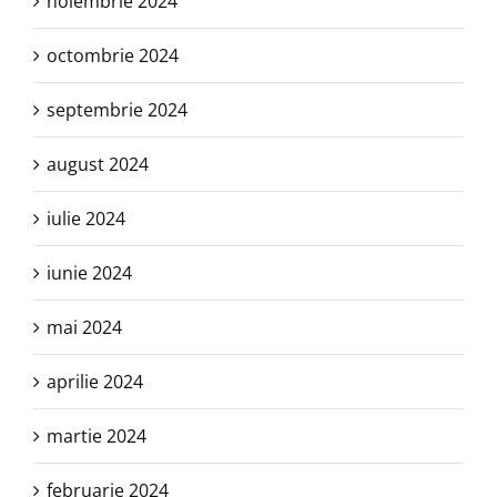
noiembrie 2024
octombrie 2024
septembrie 2024
august 2024
iulie 2024
iunie 2024
mai 2024
aprilie 2024
martie 2024
februarie 2024