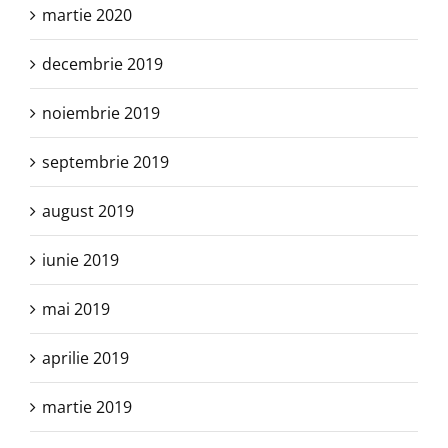
martie 2020
decembrie 2019
noiembrie 2019
septembrie 2019
august 2019
iunie 2019
mai 2019
aprilie 2019
martie 2019