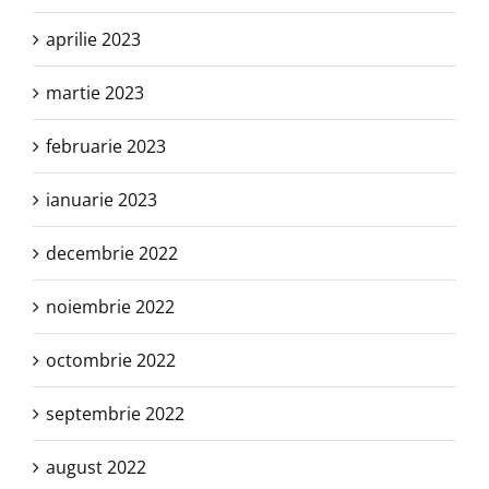
aprilie 2023
martie 2023
februarie 2023
ianuarie 2023
decembrie 2022
noiembrie 2022
octombrie 2022
septembrie 2022
august 2022