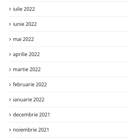
iulie 2022
iunie 2022
mai 2022
aprilie 2022
martie 2022
februarie 2022
ianuarie 2022
decembrie 2021
noiembrie 2021