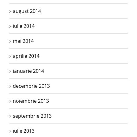
august 2014
iulie 2014
mai 2014
aprilie 2014
ianuarie 2014
decembrie 2013
noiembrie 2013
septembrie 2013
iulie 2013