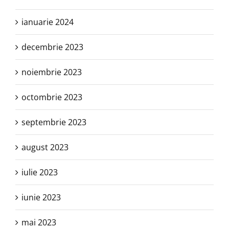
ianuarie 2024
decembrie 2023
noiembrie 2023
octombrie 2023
septembrie 2023
august 2023
iulie 2023
iunie 2023
mai 2023