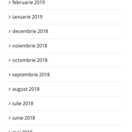
februarie 2019
ianuarie 2019
decembrie 2018
noiembrie 2018
octombrie 2018
septembrie 2018
august 2018
iulie 2018
iunie 2018