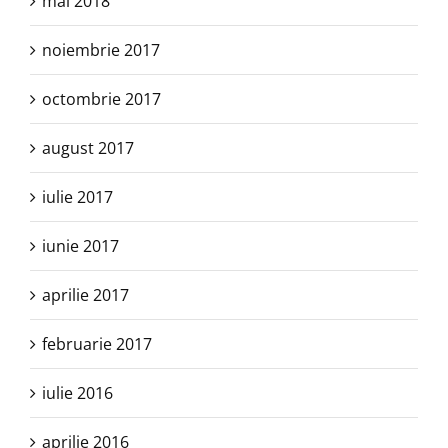
mai 2018
noiembrie 2017
octombrie 2017
august 2017
iulie 2017
iunie 2017
aprilie 2017
februarie 2017
iulie 2016
aprilie 2016