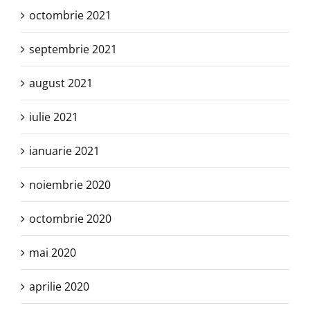
octombrie 2021
septembrie 2021
august 2021
iulie 2021
ianuarie 2021
noiembrie 2020
octombrie 2020
mai 2020
aprilie 2020