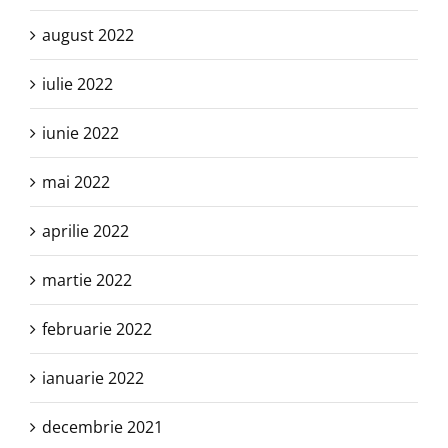
august 2022
iulie 2022
iunie 2022
mai 2022
aprilie 2022
martie 2022
februarie 2022
ianuarie 2022
decembrie 2021