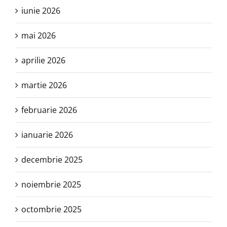
iunie 2026
mai 2026
aprilie 2026
martie 2026
februarie 2026
ianuarie 2026
decembrie 2025
noiembrie 2025
octombrie 2025