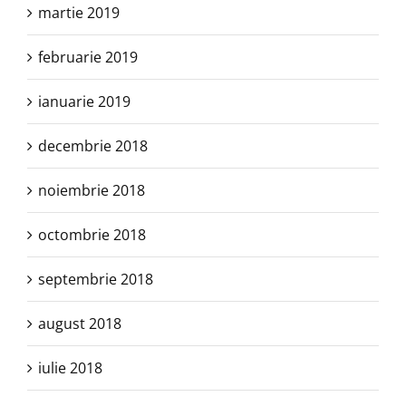
martie 2019
februarie 2019
ianuarie 2019
decembrie 2018
noiembrie 2018
octombrie 2018
septembrie 2018
august 2018
iulie 2018