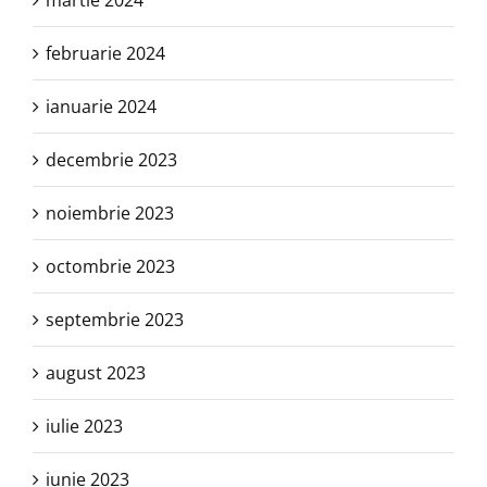
martie 2024
februarie 2024
ianuarie 2024
decembrie 2023
noiembrie 2023
octombrie 2023
septembrie 2023
august 2023
iulie 2023
iunie 2023