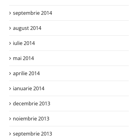
septembrie 2014
august 2014
iulie 2014
mai 2014
aprilie 2014
ianuarie 2014
decembrie 2013
noiembrie 2013
septembrie 2013