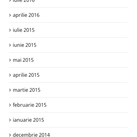
iulie 2016
aprilie 2016
iulie 2015
iunie 2015
mai 2015
aprilie 2015
martie 2015
februarie 2015
ianuarie 2015
decembrie 2014