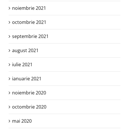
noiembrie 2021
octombrie 2021
septembrie 2021
august 2021
iulie 2021
ianuarie 2021
noiembrie 2020
octombrie 2020
mai 2020