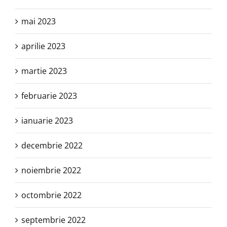
mai 2023
aprilie 2023
martie 2023
februarie 2023
ianuarie 2023
decembrie 2022
noiembrie 2022
octombrie 2022
septembrie 2022