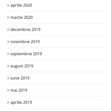
aprilie 2020
martie 2020
decembrie 2019
noiembrie 2019
septembrie 2019
august 2019
iunie 2019
mai 2019
aprilie 2019