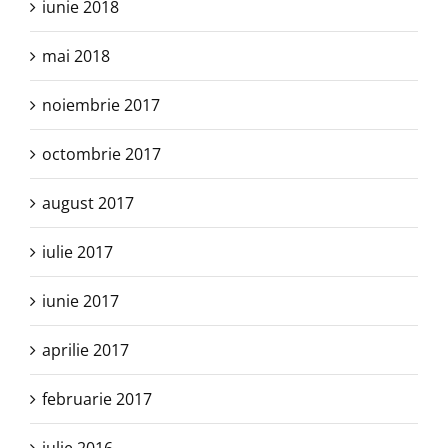
iunie 2018
mai 2018
noiembrie 2017
octombrie 2017
august 2017
iulie 2017
iunie 2017
aprilie 2017
februarie 2017