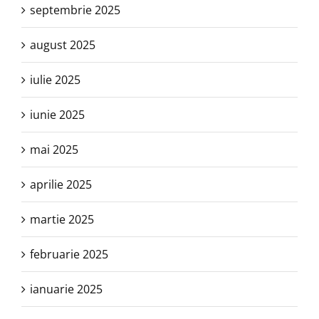
septembrie 2025
august 2025
iulie 2025
iunie 2025
mai 2025
aprilie 2025
martie 2025
februarie 2025
ianuarie 2025