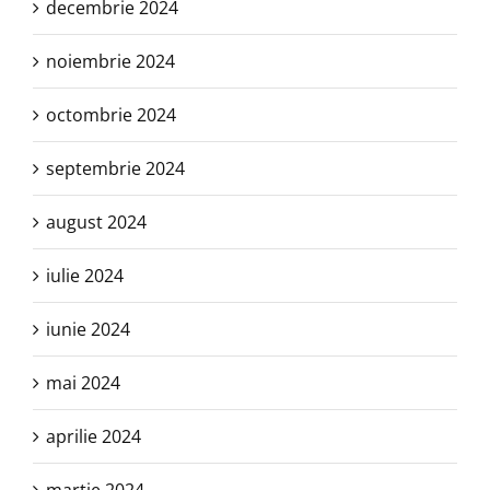
decembrie 2024
noiembrie 2024
octombrie 2024
septembrie 2024
august 2024
iulie 2024
iunie 2024
mai 2024
aprilie 2024